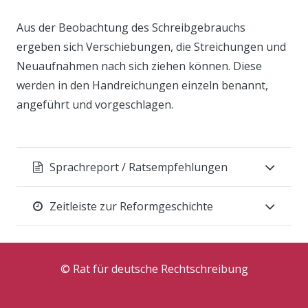
Aus der Beobachtung des Schreibgebrauchs
ergeben sich Verschiebungen, die Streichungen und
Neuaufnahmen nach sich ziehen können. Diese
werden in den Handreichungen einzeln benannt,
angeführt und vorgeschlagen.
Sprachreport / Ratsempfehlungen
Zeitleiste zur Reformgeschichte
© Rat für deutsche Rechtschreibung