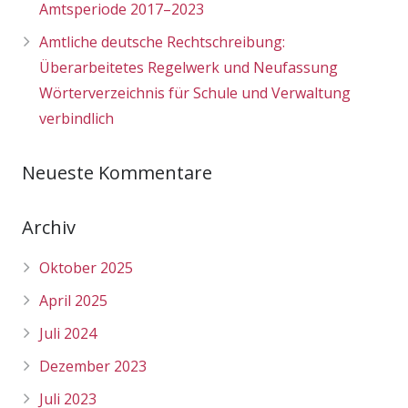
Amtsperiode 2017–2023
Amtliche deutsche Rechtschreibung:
Überarbeitetes Regelwerk und Neufassung
Wörterverzeichnis für Schule und Verwaltung
verbindlich
Neueste Kommentare
Archiv
Oktober 2025
April 2025
Juli 2024
Dezember 2023
Juli 2023