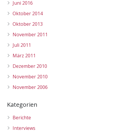
Juni 2016
Oktober 2014
Oktober 2013
November 2011
Juli 2011
März 2011
Dezember 2010
November 2010
November 2006
Kategorien
Berichte
Interviews