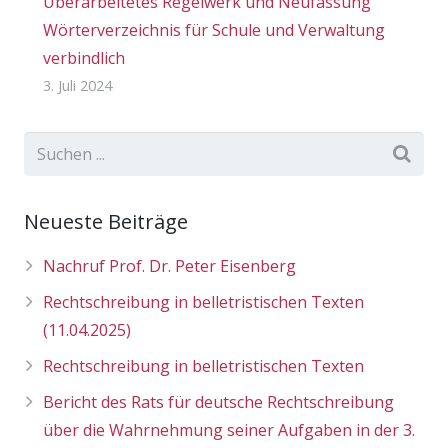
Überarbeitetes Regelwerk und Neufassung
Wörterverzeichnis für Schule und Verwaltung
verbindlich
3. Juli 2024
Neueste Beiträge
Nachruf Prof. Dr. Peter Eisenberg
Rechtschreibung in belletristischen Texten
(11.04.2025)
Rechtschreibung in belletristischen Texten
Bericht des Rats für deutsche Rechtschreibung
über die Wahrnehmung seiner Aufgaben in der 3.