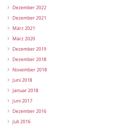
Dezember 2022
Dezember 2021
März 2021
März 2020
Dezember 2019
Dezember 2018
November 2018
Juni 2018
Januar 2018
Juni 2017
Dezember 2016
Juli 2016