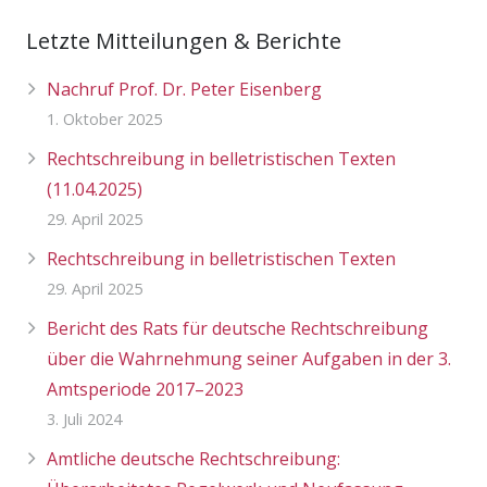
Letzte Mitteilungen & Berichte
Nachruf Prof. Dr. Peter Eisenberg
1. Oktober 2025
Rechtschreibung in belletristischen Texten
(11.04.2025)
29. April 2025
Rechtschreibung in belletristischen Texten
29. April 2025
Bericht des Rats für deutsche Rechtschreibung
über die Wahrnehmung seiner Aufgaben in der 3.
Amtsperiode 2017–2023
3. Juli 2024
Amtliche deutsche Rechtschreibung: