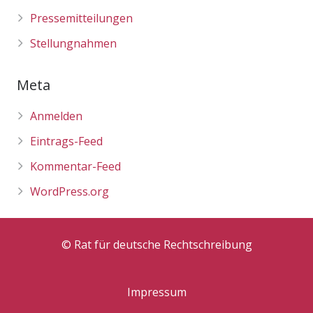
Pressemitteilungen
Stellungnahmen
Meta
Anmelden
Eintrags-Feed
Kommentar-Feed
WordPress.org
© Rat für deutsche Rechtschreibung
Impressum