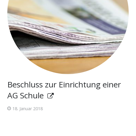
Beschluss zur Einrichtung einer
AG Schule
18. Januar 2018