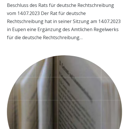
Beschluss des Rats für deutsche Rechtschreibung
vom 14.07.2023 Der Rat für deutsche
Rechtschreibung hat in seiner Sitzung am 14.07.2023
in Eupen eine Ergänzung des Amtlichen Regelwerks
für die deutsche Rechtschreibung…