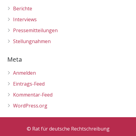
Berichte
Interviews
Pressemitteilungen
Stellungnahmen
Meta
Anmelden
Eintrags-Feed
Kommentar-Feed
WordPress.org
© Rat für deutsche Rechtschreibung