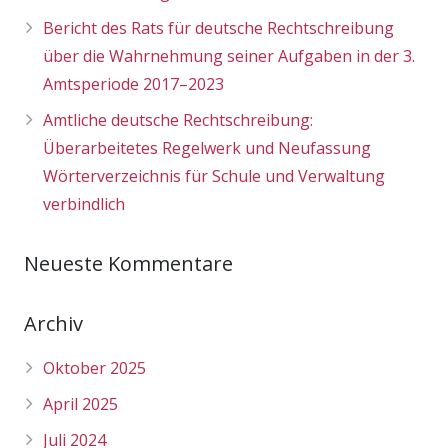
Bericht des Rats für deutsche Rechtschreibung
über die Wahrnehmung seiner Aufgaben in der 3.
Amtsperiode 2017–2023
Amtliche deutsche Rechtschreibung:
Überarbeitetes Regelwerk und Neufassung
Wörterverzeichnis für Schule und Verwaltung
verbindlich
Neueste Kommentare
Archiv
Oktober 2025
April 2025
Juli 2024