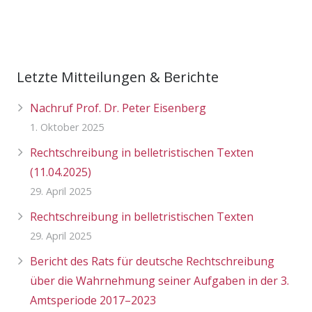
Letzte Mitteilungen & Berichte
Nachruf Prof. Dr. Peter Eisenberg
1. Oktober 2025
Rechtschreibung in belletristischen Texten
(11.04.2025)
29. April 2025
Rechtschreibung in belletristischen Texten
29. April 2025
Bericht des Rats für deutsche Rechtschreibung
über die Wahrnehmung seiner Aufgaben in der 3.
Amtsperiode 2017–2023