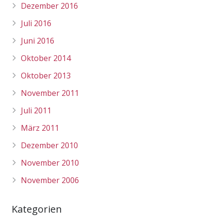
Dezember 2016
Juli 2016
Juni 2016
Oktober 2014
Oktober 2013
November 2011
Juli 2011
März 2011
Dezember 2010
November 2010
November 2006
Kategorien