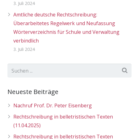
3. Juli 2024
Amtliche deutsche Rechtschreibung:
Überarbeitetes Regelwerk und Neufassung
Wörterverzeichnis für Schule und Verwaltung
verbindlich
3. Juli 2024
Neueste Beiträge
Nachruf Prof. Dr. Peter Eisenberg
Rechtschreibung in belletristischen Texten
(11.04.2025)
Rechtschreibung in belletristischen Texten