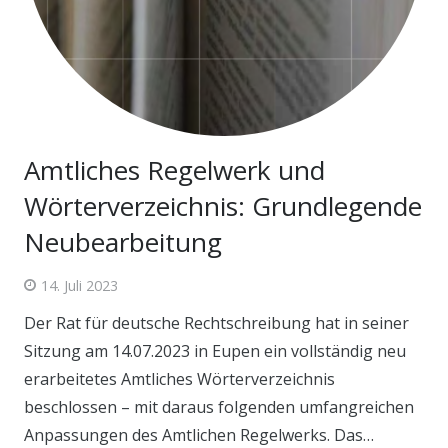
Amtliches Regelwerk und
Wörterverzeichnis: Grundlegende
Neubearbeitung
14. Juli 2023
Der Rat für deutsche Rechtschreibung hat in seiner
Sitzung am 14.07.2023 in Eupen ein vollständig neu
erarbeitetes Amtliches Wörterverzeichnis
beschlossen – mit daraus folgenden umfangreichen
Anpassungen des Amtlichen Regelwerks. Das…