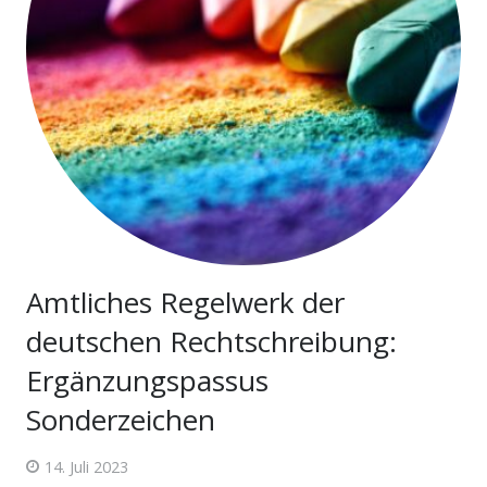
Amtliches Regelwerk der
deutschen Rechtschreibung:
Ergänzungspassus
Sonderzeichen
14. Juli 2023