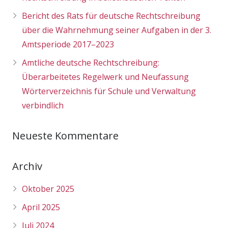
Bericht des Rats für deutsche Rechtschreibung
über die Wahrnehmung seiner Aufgaben in der 3.
Amtsperiode 2017–2023
Amtliche deutsche Rechtschreibung:
Überarbeitetes Regelwerk und Neufassung
Wörterverzeichnis für Schule und Verwaltung
verbindlich
Neueste Kommentare
Archiv
Oktober 2025
April 2025
Juli 2024