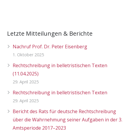
Letzte Mitteilungen & Berichte
Nachruf Prof. Dr. Peter Eisenberg
1. Oktober 2025
Rechtschreibung in belletristischen Texten
(11.04.2025)
29. April 2025
Rechtschreibung in belletristischen Texten
29. April 2025
Bericht des Rats für deutsche Rechtschreibung
über die Wahrnehmung seiner Aufgaben in der 3.
Amtsperiode 2017–2023