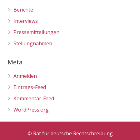
Berichte
Interviews
Pressemitteilungen
Stellungnahmen
Meta
Anmelden
Eintrags-Feed
Kommentar-Feed
WordPress.org
© Rat für deutsche Rechtschreibung