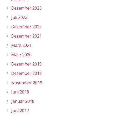
Dezember 2023
Juli 2023
Dezember 2022
Dezember 2021
März 2021
März 2020
Dezember 2019
Dezember 2018
November 2018
Juni 2018
Januar 2018
Juni 2017