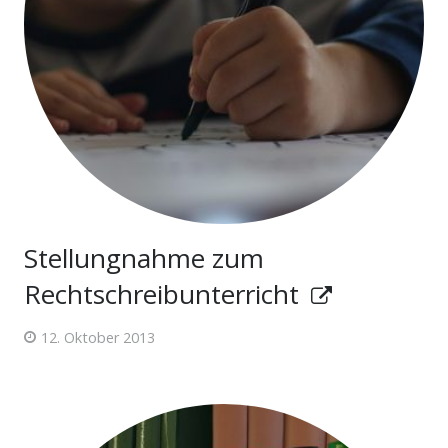
Stellungnahme zum
Rechtschreibunterricht
12. Oktober 2013