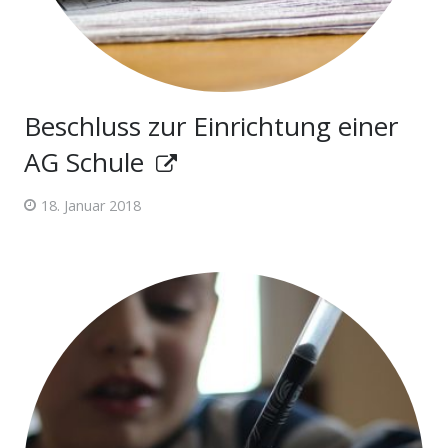
Beschluss zur Einrichtung einer
AG Schule
18. Januar 2018