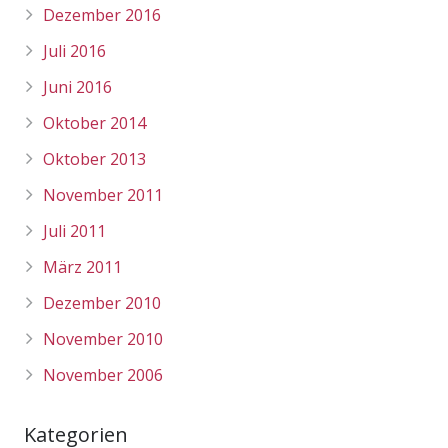
Dezember 2016
Juli 2016
Juni 2016
Oktober 2014
Oktober 2013
November 2011
Juli 2011
März 2011
Dezember 2010
November 2010
November 2006
Kategorien