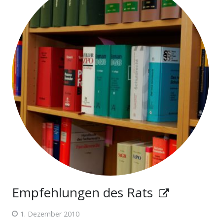
Empfehlungen des Rats
1. Dezember 2010