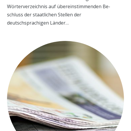
Wörterverzeichnis auf übereinstimmenden Be-
schluss der staatlichen Stellen der
deutschsprachigen Länder…