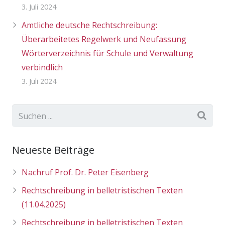
3. Juli 2024
Amtliche deutsche Rechtschreibung:
Überarbeitetes Regelwerk und Neufassung
Wörterverzeichnis für Schule und Verwaltung
verbindlich
3. Juli 2024
Neueste Beiträge
Nachruf Prof. Dr. Peter Eisenberg
Rechtschreibung in belletristischen Texten
(11.04.2025)
Rechtschreibung in belletristischen Texten