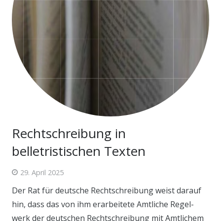
Rechtschreibung in
belletristischen Texten
29. April 2025
Der Rat für deutsche Rechtschreibung weist darauf
hin, dass das von ihm erarbeitete Amtliche Regel-
werk der deutschen Rechtschreibung mit Amtlichem