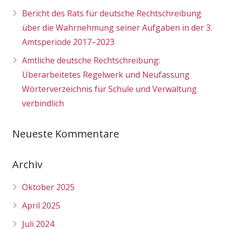
Bericht des Rats für deutsche Rechtschreibung
über die Wahrnehmung seiner Aufgaben in der 3.
Amtsperiode 2017–2023
Amtliche deutsche Rechtschreibung:
Überarbeitetes Regelwerk und Neufassung
Wörterverzeichnis für Schule und Verwaltung
verbindlich
Neueste Kommentare
Archiv
Oktober 2025
April 2025
Juli 2024