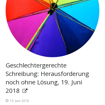
Geschlechtergerechte
Schreibung: Herausforderung
noch ohne Lösung, 19. Juni
2018
19. Juni 2018