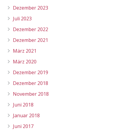
Dezember 2023
Juli 2023
Dezember 2022
Dezember 2021
März 2021
März 2020
Dezember 2019
Dezember 2018
November 2018
Juni 2018
Januar 2018
Juni 2017