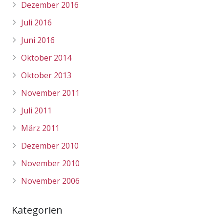
Dezember 2016
Juli 2016
Juni 2016
Oktober 2014
Oktober 2013
November 2011
Juli 2011
März 2011
Dezember 2010
November 2010
November 2006
Kategorien