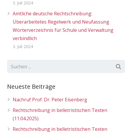
3. Juli 2024
Amtliche deutsche Rechtschreibung:
Überarbeitetes Regelwerk und Neufassung
Wörterverzeichnis für Schule und Verwaltung
verbindlich
3. Juli 2024
Neueste Beiträge
Nachruf Prof. Dr. Peter Eisenberg
Rechtschreibung in belletristischen Texten
(11.04.2025)
Rechtschreibung in belletristischen Texten