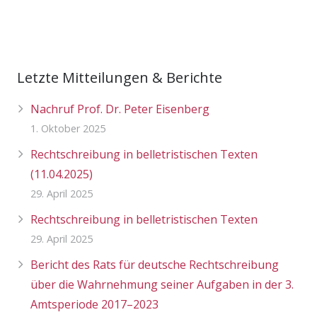
Letzte Mitteilungen & Berichte
Nachruf Prof. Dr. Peter Eisenberg
1. Oktober 2025
Rechtschreibung in belletristischen Texten
(11.04.2025)
29. April 2025
Rechtschreibung in belletristischen Texten
29. April 2025
Bericht des Rats für deutsche Rechtschreibung
über die Wahrnehmung seiner Aufgaben in der 3.
Amtsperiode 2017–2023