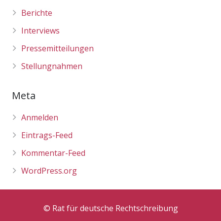
Berichte
Interviews
Pressemitteilungen
Stellungnahmen
Meta
Anmelden
Eintrags-Feed
Kommentar-Feed
WordPress.org
© Rat für deutsche Rechtschreibung