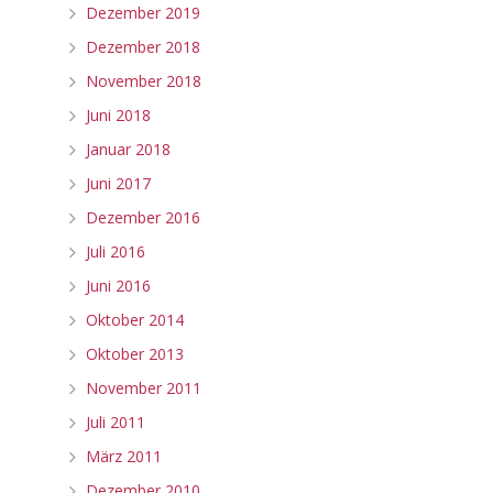
Dezember 2019
Dezember 2018
November 2018
Juni 2018
Januar 2018
Juni 2017
Dezember 2016
Juli 2016
Juni 2016
Oktober 2014
Oktober 2013
November 2011
Juli 2011
März 2011
Dezember 2010