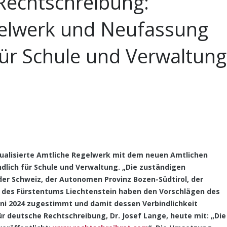
Rechtschreibung:
gelwerk und Neufassung
für Schule und Verwaltung
ualisierte Amtliche Regelwerk mit dem neuen Amtlichen
indlich für Schule und Verwaltung. „Die zuständigen
 der Schweiz, der Autonomen Provinz Bozen-Südtirol, der
 des Fürstentums Liechtenstein haben den Vorschlägen des
ni 2024 zugestimmt und damit dessen Verbindlichkeit
ür deutsche Rechtschreibung, Dr. Josef Lange, heute mit: „Die