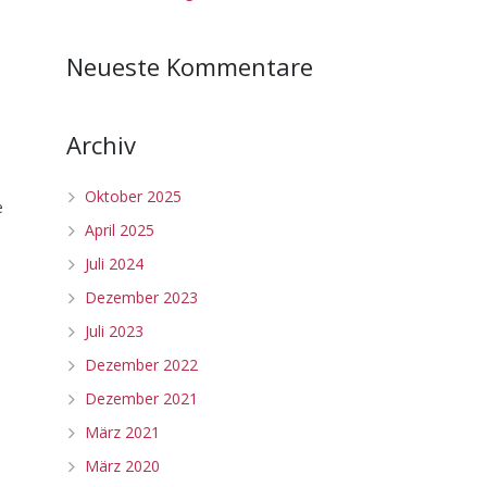
Neueste Kommentare
Archiv
Oktober 2025
e
April 2025
Juli 2024
Dezember 2023
Juli 2023
Dezember 2022
Dezember 2021
März 2021
März 2020