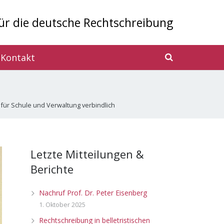
ür die deutsche Rechtschreibung
 Kontakt
für Schule und Verwaltung verbindlich
Letzte Mitteilungen &
Berichte
Nachruf Prof. Dr. Peter Eisenberg
1. Oktober 2025
Rechtschreibung in belletristischen