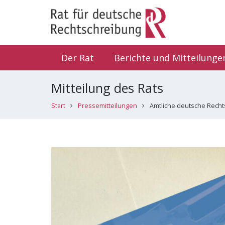
Der Rat
Berichte und Mitteilunge
Mitteilung des Rats
Start
Pressemitteilungen
Amtliche deutsche Recht