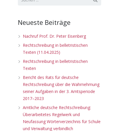
Neueste Beiträge
Nachruf Prof. Dr. Peter Eisenberg
Rechtschreibung in belletristischen
Texten (11.04.2025)
Rechtschreibung in belletristischen
Texten
Bericht des Rats für deutsche
Rechtschreibung über die Wahrnehmung
seiner Aufgaben in der 3. Amtsperiode
2017–2023
Amtliche deutsche Rechtschreibung:
Überarbeitetes Regelwerk und
Neufassung Wörterverzeichnis für Schule
und Verwaltung verbindlich