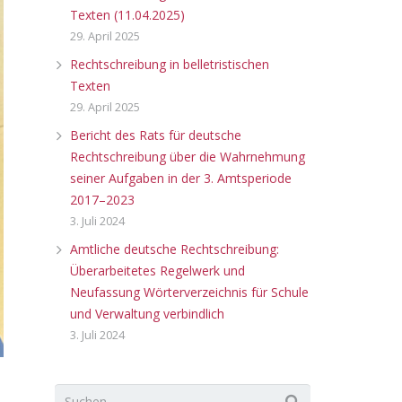
Texten (11.04.2025)
29. April 2025
Rechtschreibung in belletristischen
Texten
29. April 2025
Bericht des Rats für deutsche
Rechtschreibung über die Wahrnehmung
seiner Aufgaben in der 3. Amtsperiode
2017–2023
3. Juli 2024
Amtliche deutsche Rechtschreibung:
Überarbeitetes Regelwerk und
Neufassung Wörterverzeichnis für Schule
und Verwaltung verbindlich
3. Juli 2024