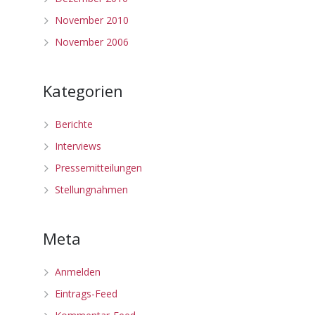
November 2010
November 2006
Kategorien
Berichte
Interviews
Pressemitteilungen
Stellungnahmen
Meta
Anmelden
Eintrags-Feed