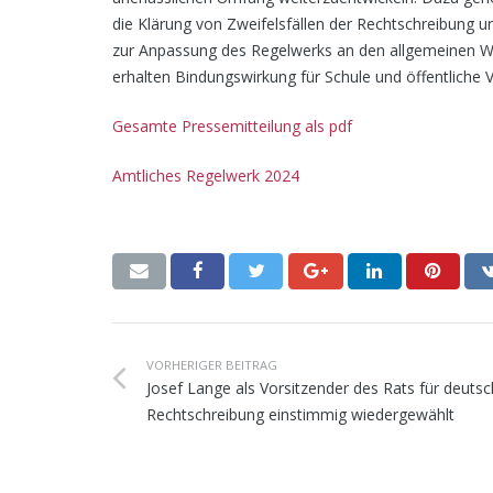
die Klärung von Zweifelsfällen der Rechtschreibung 
zur Anpassung des Regelwerks an den allgemeinen Wa
erhalten Bindungswirkung für Schule und öffentliche 
Gesamte Pressemitteilung als pdf
Amtliches Regelwerk 2024
VORHERIGER BEITRAG
Josef Lange als Vorsitzender des Rats für deuts
Rechtschreibung einstimmig wiedergewählt