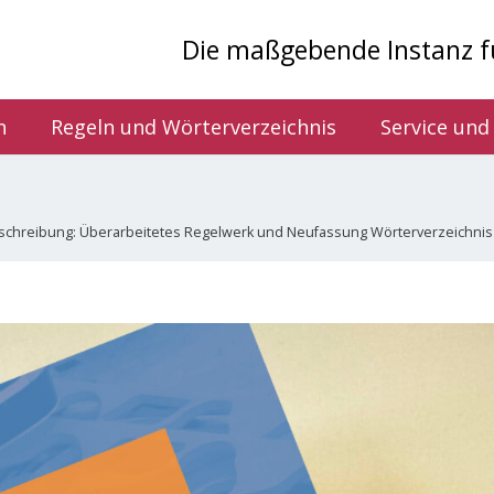
Die maßgebende Instanz f
n
Regeln und Wörterverzeichnis
Service und
schreibung: Überarbeitetes Regelwerk und Neufassung Wörterverzeichnis 